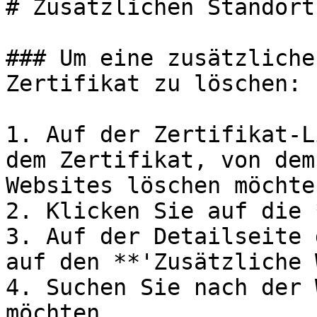
# Zusätzlichen Standort
### Um eine zusätzliche
Zertifikat zu löschen:

1. Auf der Zertifikat-L
dem Zertifikat, von dem
Websites löschen möchten
2. Klicken Sie auf die 
3. Auf der Detailseite 
auf den **'Zusätzliche 
4. Suchen Sie nach der 
möchten.
