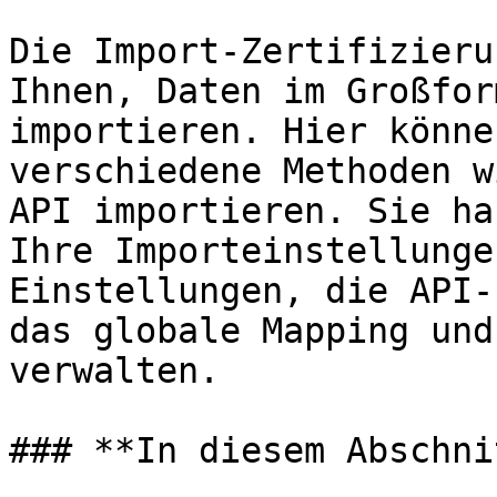
Die Import-Zertifizieru
Ihnen, Daten im Großfor
importieren. Hier könne
verschiedene Methoden w
API importieren. Sie ha
Ihre Importeinstellunge
Einstellungen, die API-
das globale Mapping und
verwalten.

### **In diesem Abschnit