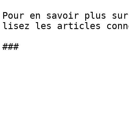
Pour en savoir plus sur
lisez les articles conn