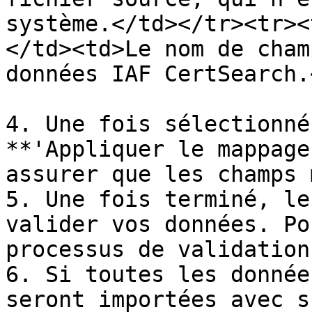
système.</td></tr><tr><
</td><td>Le nom de cham
données IAF CertSearch.
4. Une fois sélectionné
**'Appliquer le mappage
assurer que les champs 
5. Une fois terminé, le
valider vos données. Po
processus de validation
6. Si toutes les donnée
seront importées avec s