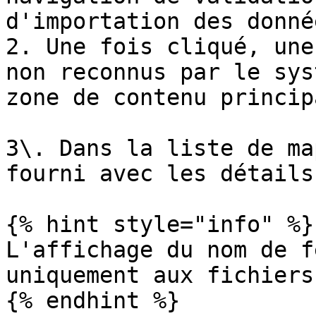
d'importation des donnée
2. Une fois cliqué, une
non reconnus par le sys
zone de contenu principa
3\. Dans la liste de ma
fourni avec les détails
{% hint style="info" %}

L'affichage du nom de f
uniquement aux fichiers
{% endhint %}
