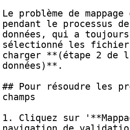
Le problème de mappage 
pendant le processus de
données, qui a toujours
sélectionné les fichier
charger **(étape 2 de l
données)**.

## Pour résoudre les pr
champs

1. Cliquez sur '**Mappa
navigation de validatio