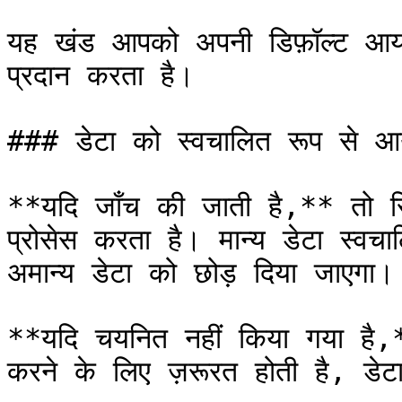
यह खंड आपको अपनी डिफ़ॉल्ट आयात स
प्रदान करता है।

### डेटा को स्वचालित रूप से आयात
**यदि जाँच की जाती है,** तो सि
प्रोसेस करता है। मान्य डेटा स्व
अमान्य डेटा को छोड़ दिया जाएगा।

**यदि चयनित नहीं किया गया है,
करने के लिए ज़रूरत होती है, डेट