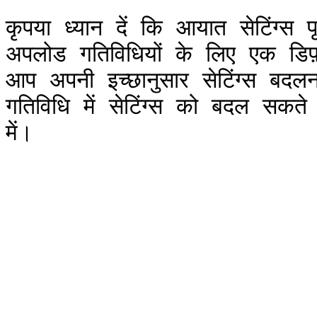
कृपया ध्यान दें कि आयात सेटिंग्स 
अपलोड गतिविधियों के लिए एक डिफ़ॉ
आप अपनी इच्छानुसार सेटिंग्स बदलना 
गतिविधि में सेटिंग्स को बदल सक