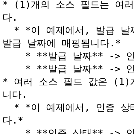
* (1)개의 소스 필드는 여
다.

  * *이 예제에서, 발급 날짜는 인증 발급 날짜와 인증 원본 
발급 날짜에 매핑됩니다.*

    * **발급 날짜** -> 인증 원본 발급 날짜

    * **발급 날짜** -> 인증 발급 날짜

* 여러 소스 필드 값은 (1
니다.

  * *이 예제에서, 인증 상태와 상태는 인증 상태에 매핑됩니
다.*

    * **인증 상태** -> 인증 상태
