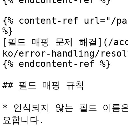
{% endcontent-ref %}

{% content-ref url="/pa
%}

[필드 매핑 문제 해결](/accre
ko/error-handling/resol
{% endcontent-ref %}

## 필드 매핑 규칙

* 인식되지 않는 필드 이름
요합니다.
