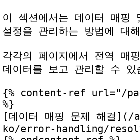
이 섹션에서는 데이터 매핑 
설정을 관리하는 방법에 대해
각각의 페이지에서 전역 매핑
데이터를 보고 관리할 수 있습
{% content-ref url="/pa
%}

[데이터 매핑 문제 해결](/accr
ko/error-handling/resol