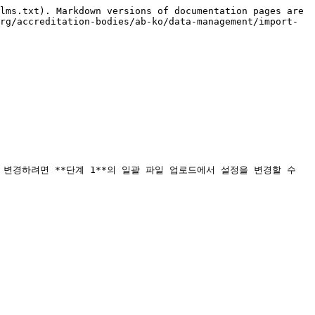
lms.txt). Markdown versions of documentation pages are 
rg/accreditation-bodies/ab-ko/data-management/import-
 변경하려면 **단계 1**의 일괄 파일 업로드에서 설정을 변경할 수 