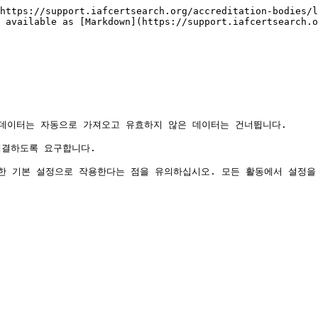
https://support.iafcertsearch.org/accreditation-bodies/l
 available as [Markdown](https://support.iafcertsearch.o
 데이터는 자동으로 가져오고 유효하지 않은 데이터는 건너뜁니다.

결하도록 요구합니다.

 대한 기본 설정으로 작용한다는 점을 유의하십시오. 모든 활동에서 설정을