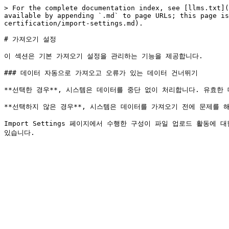
> For the complete documentation index, see [llms.txt](
available by appending `.md` to page URLs; this page is
certification/import-settings.md).

# 가져오기 설정

이 섹션은 기본 가져오기 설정을 관리하는 기능을 제공합니다.

### 데이터 자동으로 가져오고 오류가 있는 데이터 건너뛰기

**선택한 경우**, 시스템은 데이터를 중단 없이 처리합니다. 유효한
**선택하지 않은 경우**, 시스템은 데이터를 가져오기 전에 문제를 해
Import Settings 페이지에서 수행한 구성이 파일 업로드 활동에