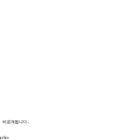
 비공개됩니다.

rk>
