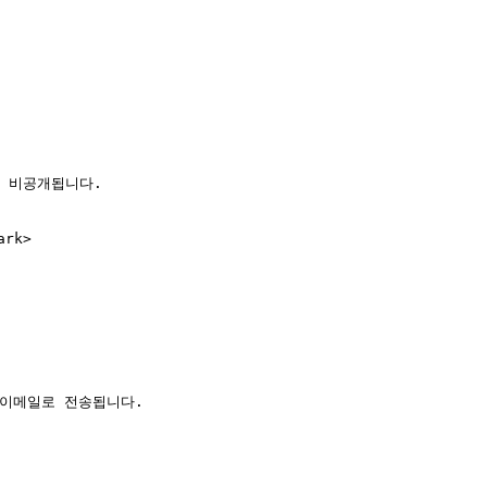
 비공개됩니다.

rk>

이메일로 전송됩니다.
