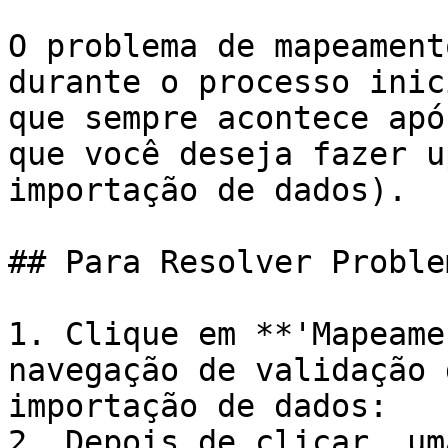
O problema de mapeament
durante o processo inic
que sempre acontece apó
que você deseja fazer u
importação de dados).

## Para Resolver Proble
1. Clique em **'Mapeame
navegação de validação 
importação de dados:

2. Depois de clicar, um