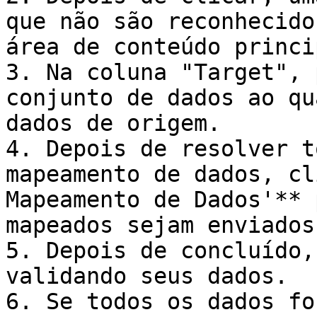
que não são reconhecido
área de conteúdo princip
3. Na coluna "Target", 
conjunto de dados ao qu
dados de origem.

4. Depois de resolver t
mapeamento de dados, cl
Mapeamento de Dados'** 
mapeados sejam enviados.
5. Depois de concluído,
validando seus dados.

6. Se todos os dados fo