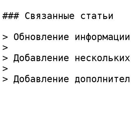
### Связанные статьи

> Обновление информации
>

> Добавление нескольких
>
