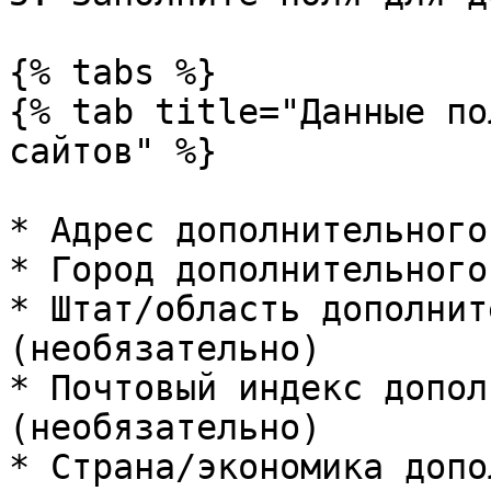
{% tabs %}

{% tab title="Данные по
сайтов" %}

* Адрес дополнительного
* Город дополнительного
* Штат/область дополнит
(необязательно)

* Почтовый индекс допол
(необязательно)

* Страна/экономика допо