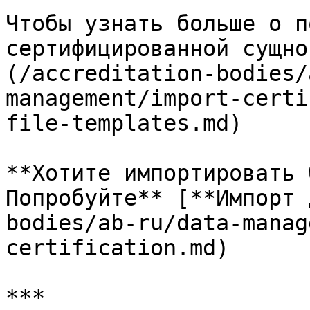
Чтобы узнать больше о п
сертифицированной сущно
(/accreditation-bodies/
management/import-certi
file-templates.md)

**Хотите импортировать 
Попробуйте** [**Импорт 
bodies/ab-ru/data-manag
certification.md)

***
