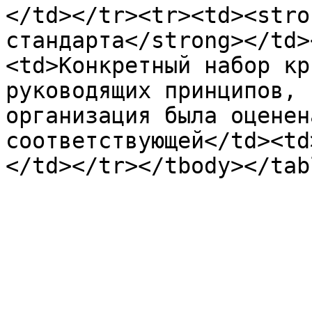
</td></tr><tr><td><stro
стандарта</strong></td>
<td>Конкретный набор кр
руководящих принципов, 
организация была оценен
соответствующей</td><td