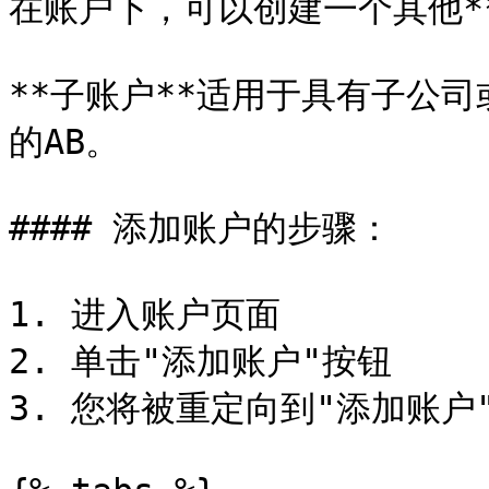
在账户下，可以创建一个其他**A
**子账户**适用于具有子公
的AB。

#### 添加账户的步骤：

1. 进入账户页面

2. 单击"添加账户"按钮

3. 您将被重定向到"添加账户"