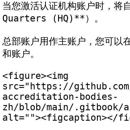
当您激活认证机构账户时，将自动
Quarters (HQ)**）。

总部账户用作主账户，您可以
和账户。

<figure><img 
src="https://github.com
accreditation-bodies-
zh/blob/main/.gitbook/a
alt=""><figcaption></fi