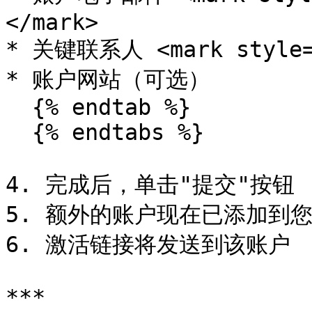
</mark>

* 关键联系人 <mark style=
* 账户网站（可选）

  {% endtab %}

  {% endtabs %}

4. 完成后，单击"提交"按钮

5. 额外的账户现在已添加到您
6. 激活链接将发送到该账户

***
