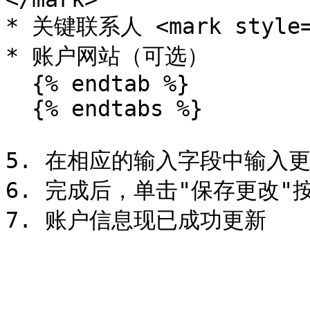
* 关键联系人 <mark style=
* 账户网站（可选）

  {% endtab %}

  {% endtabs %}

5. 在相应的输入字段中输入更
6. 完成后，单击"保存更改"按