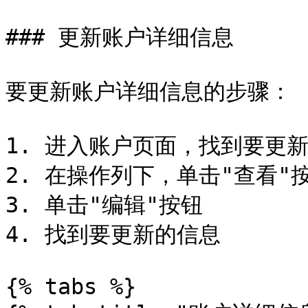
### 更新账户详细信息

要更新账户详细信息的步骤：

1. 进入账户页面，找到要更新
2. 在操作列下，单击"查看"按
3. 单击"编辑"按钮

4. 找到要更新的信息

{% tabs %}
