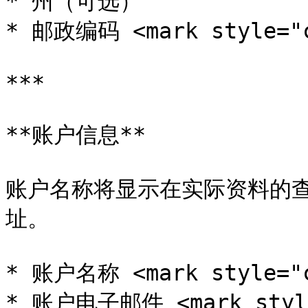
* 州（可选）

* 邮政编码 <mark style="c
***

**账户信息**

账户名称将显示在实际资料的
址。

* 账户名称 <mark style="c
* 账户电子邮件 <mark styl