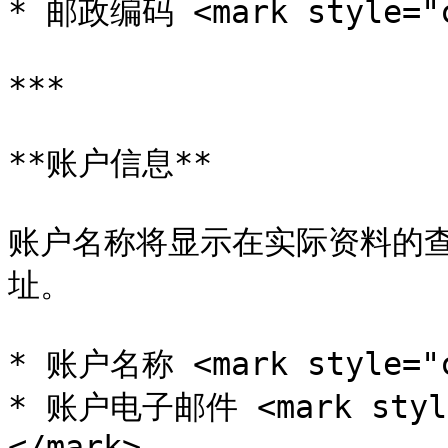
* 邮政编码 <mark style="c
***

**账户信息**

账户名称将显示在实际资料的
址。

* 账户名称 <mark style="c
* 账户电子邮件 <mark styl
</mark>
