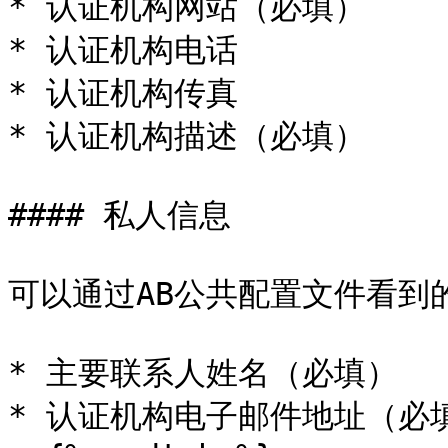
* 认证机构网站（必填）

* 认证机构电话

* 认证机构传真

* 认证机构描述（必填）

#### 私人信息

可以通过AB公共配置文件看到的
* 主要联系人姓名（必填）

* 认证机构电子邮件地址（必填