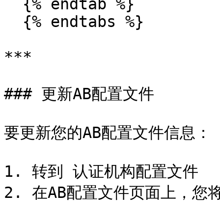
  {% endtab %}

  {% endtabs %}

***

### 更新AB配置文件

要更新您的AB配置文件信息：

1. 转到 认证机构配置文件

2. 在AB配置文件页面上，您