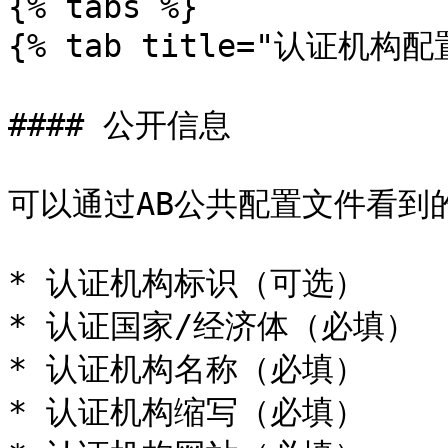
{% tabs %}

{% tab title="认证机构配
#### 公开信息

可以通过AB公共配置文件看到的
* 认证机构标识（可选）

* 认证国家/经济体（必填）

* 认证机构名称（必填）

* 认证机构缩写（必填）
