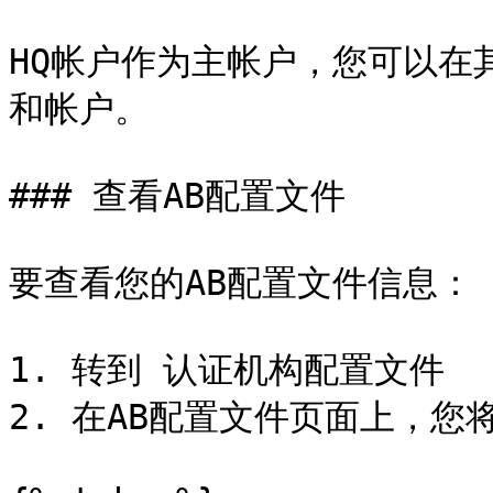
HQ帐户作为主帐户，您可以在
和帐户。

### 查看AB配置文件

要查看您的AB配置文件信息：

1. 转到 认证机构配置文件

2. 在AB配置文件页面上，您