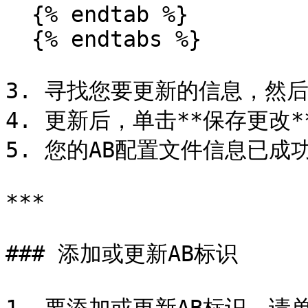
  {% endtab %}

  {% endtabs %}

3. 寻找您要更新的信息，然后单
4. 更新后，单击**保存更改**
5. 您的AB配置文件信息已成功
***

### 添加或更新AB标识
