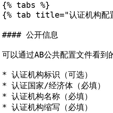
{% tabs %}

{% tab title="认证机构配
#### 公开信息

可以通过AB公共配置文件看到的
* 认证机构标识（可选）

* 认证国家/经济体（必填）

* 认证机构名称（必填）

* 认证机构缩写（必填）
