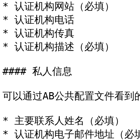
* 认证机构网站（必填）

* 认证机构电话

* 认证机构传真

* 认证机构描述（必填）

#### 私人信息

可以通过AB公共配置文件看到的
* 主要联系人姓名（必填）

* 认证机构电子邮件地址（必填