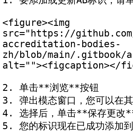
1. 要添加或更新AB标识，请单
<figure><img 
src="https://github.com
accreditation-bodies-
zh/blob/main/.gitbook/a
alt=""><figcaption></fi
2. 单击**浏览**按钮

3. 弹出模态窗口，您可以在
4. 选择后，单击**保存更改**