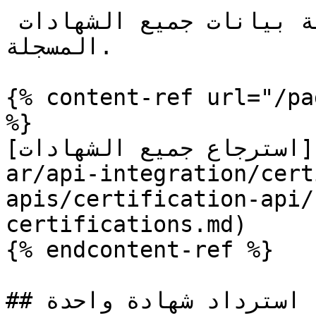
تسترد هذه النقطة النهائية بيانات جميع الشهادات 
المسجلة.

{% content-ref url="/pa
%}

[استرجاع جميع الشهادات](/api-developer-guide/api-
ar/api-integration/cert
apis/certification-api/
certifications.md)

{% endcontent-ref %}

## استرداد شهادة واحدة
