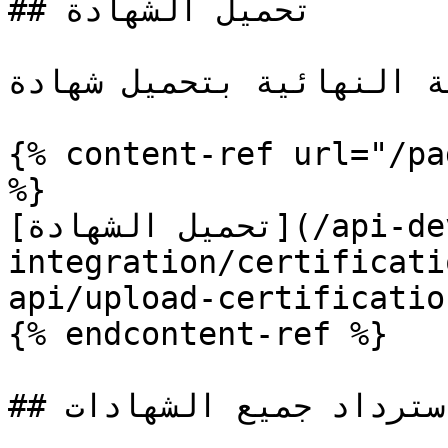
## تحميل الشهادة

طة النهائية بتحميل شهادة
{% content-ref url="/pa
%}

[تحميل الشهادة](/api-developer-guide/api-ar/api-
integration/certificati
api/upload-certificatio
{% endcontent-ref %}

## استرداد جميع الشهادات
