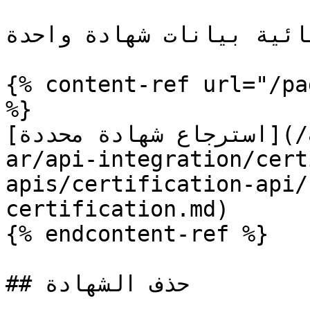
هائية بيانات شهادة واحدة
{% content-ref url="/pa
%}

[استرجاع شهادة محددة](/api-developer-guide/api-
ar/api-integration/cert
apis/certification-api/
certification.md)

{% endcontent-ref %}

## حذف الشهادة
