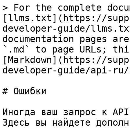
> For the complete docu
[llms.txt](https://supp
developer-guide/llms.tx
documentation pages are
`.md` to page URLs; thi
[Markdown](https://supp
developer-guide/api-ru/
# Ошибки

Иногда ваш запрос к API
Здесь вы найдете дополн