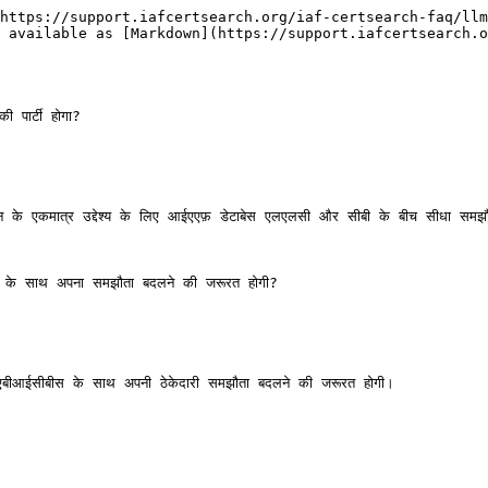
https://support.iafcertsearch.org/iaf-certsearch-faq/llm
 available as [Markdown](https://support.iafcertsearch.o
पार्टी होगा?

धन के एकमात्र उद्देश्य के लिए आईएएफ़ डेटाबेस एलएलसी और सीबी के बीच सीधा समझौ
बी के साथ अपना समझौता बदलने की जरूरत होगी?

 की एबीआईसीबीस के साथ अपनी ठेकेदारी समझौता बदलने की जरूरत होगी।
